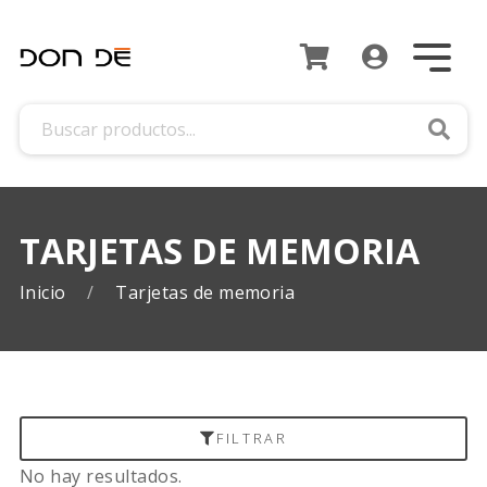
Busca
TARJETAS DE MEMORIA
Inicio
Tarjetas de memoria
FILTRAR
No hay resultados.