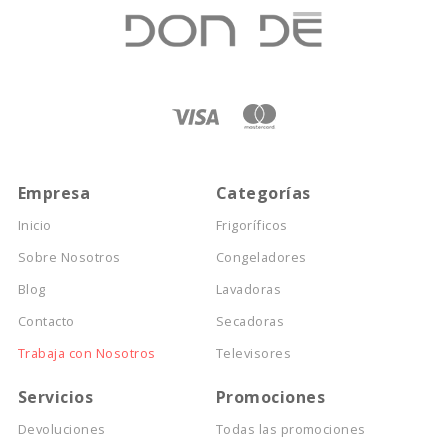
Empresa
Categorías
Inicio
Frigoríficos
Sobre Nosotros
Congeladores
Blog
Lavadoras
Contacto
Secadoras
Trabaja con Nosotros
Televisores
Servicios
Promociones
Devoluciones
Todas las promociones