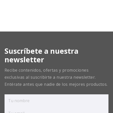
Suscríbete a nuestra
newsletter
Recibe contenidos, ofertas y promociones
exclusivas al suscribirte a nuestra newsletter.
Entérate antes que nadie de los mejores productos.