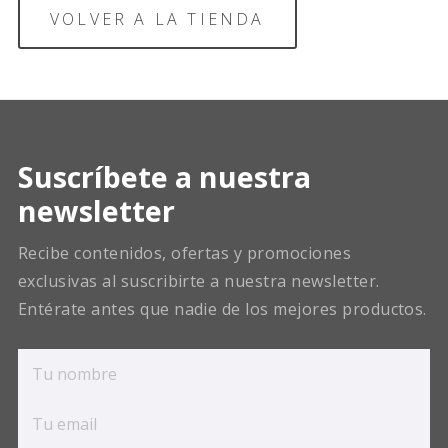
VOLVER A LA TIENDA
Suscríbete a nuestra
newsletter
Recibe contenidos, ofertas y promociones
exclusivas al suscribirte a nuestra newsletter.
Entérate antes que nadie de los mejores productos.