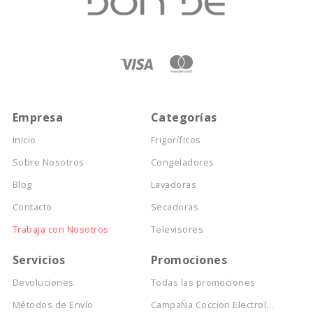
Empresa
Categorías
Inicio
Frigoríficos
Sobre Nosotros
Congeladores
Blog
Lavadoras
Contacto
Secadoras
Trabaja con Nosotros
Televisores
Servicios
Promociones
Devoluciones
Todas las promociones
Métodos de Envío
CampaÑa Coccion Electrol...