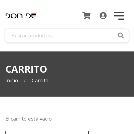
Busca
CARRITO
Inicio
Carrito
El carrito está vacío.