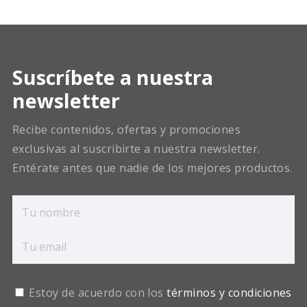
Suscríbete a nuestra
newsletter
Recibe contenidos, ofertas y promociones
exclusivas al suscribirte a nuestra newsletter.
Entérate antes que nadie de los mejores productos.
Estoy de acuerdo con los
términos y condiciones