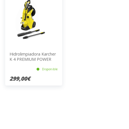
Hidrolimpiadora Karcher
K 4 PREMIUM POWER
CONTROL 1.324-130.0
Disponible
299,00€