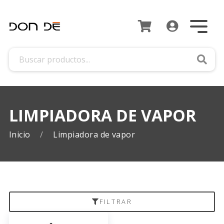
Busca
LIMPIADORA DE VAPOR
Inicio
Limpiadora de vapor
FILTRAR