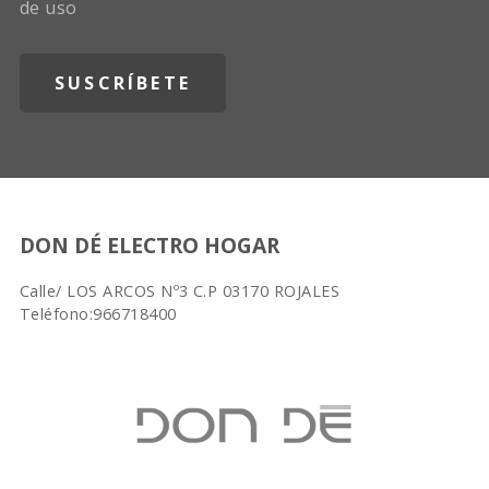
de uso
DON DÉ ELECTRO HOGAR
Calle/ LOS ARCOS Nº3 C.P 03170 ROJALES
Teléfono:966718400