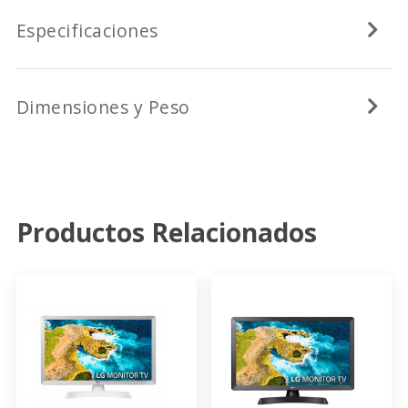
Especificaciones
Dimensiones y Peso
Productos Relacionados