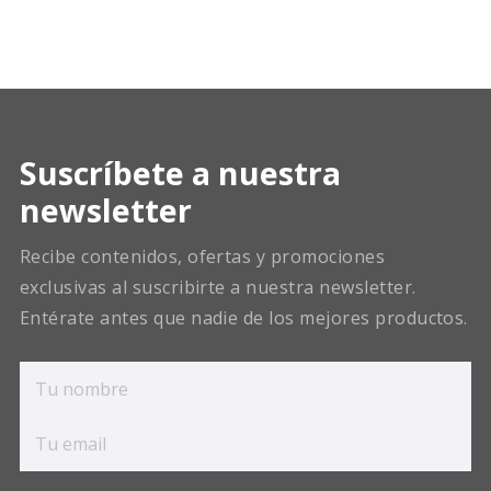
Suscríbete a nuestra
newsletter
Recibe contenidos, ofertas y promociones
exclusivas al suscribirte a nuestra newsletter.
Entérate antes que nadie de los mejores productos.