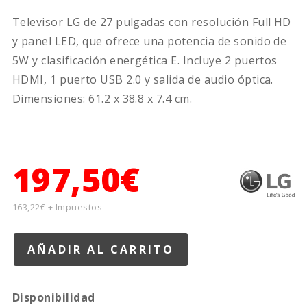
Televisor LG de 27 pulgadas con resolución Full HD
y panel LED, que ofrece una potencia de sonido de
5W y clasificación energética E. Incluye 2 puertos
HDMI, 1 puerto USB 2.0 y salida de audio óptica.
Dimensiones: 61.2 x 38.8 x 7.4 cm.
197,50€
163,22€ + Impuestos
Disponibilidad