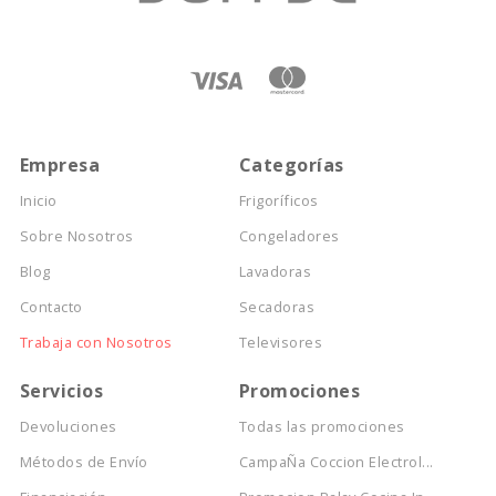
Empresa
Categorías
Inicio
Frigoríficos
Sobre Nosotros
Congeladores
Blog
Lavadoras
Contacto
Secadoras
Trabaja con Nosotros
Televisores
Servicios
Promociones
Devoluciones
Todas las promociones
Métodos de Envío
CampaÑa Coccion Electrol...