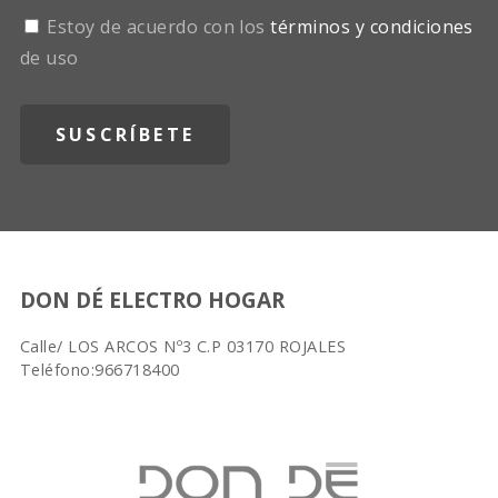
Estoy de acuerdo con los
términos y condiciones
de uso
DON DÉ ELECTRO HOGAR
Calle/ LOS ARCOS Nº3 C.P 03170 ROJALES
Teléfono:966718400