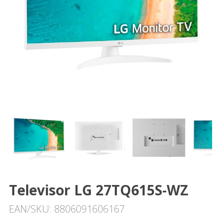
Televisor LG 27TQ615S-WZ
EAN/SKU: 8806091606167